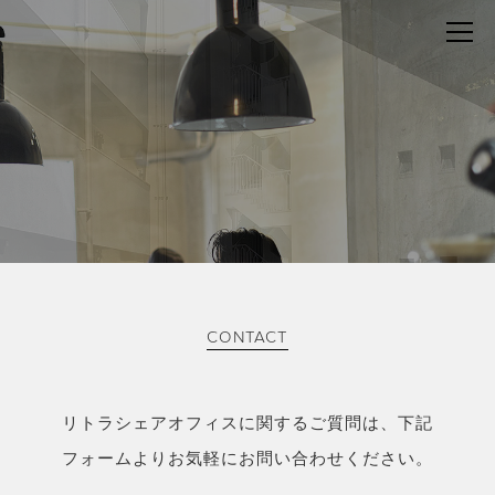
CONTACT
リトラシェアオフィスに関するご質問は、下記
フォームよりお気軽にお問い合わせください。